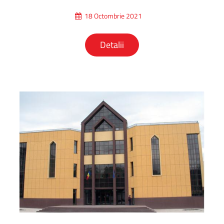
18 Octombrie 2021
Detalii