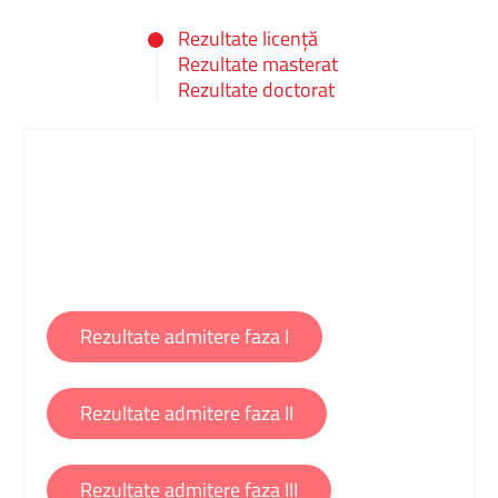
Rezultate licență
Rezultate masterat
Rezultate doctorat
Rezultate admitere faza I
Rezultate admitere faza II
Rezultate admitere faza III