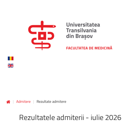
|
Admitere
|
Rezultate admitere
Rezultatele
admiterii
-
iulie
2026