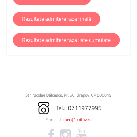
Rezultate admitere faza finală
Rezultate admitere faza liste cumulate
Str. Nicolae Bălcescu, Nr. 56, Brașov, CP 500019
Tel.: 0711977995
E-mail:
f-med@unitbv.ro