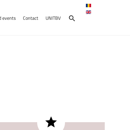
 events
Contact
UNITBV