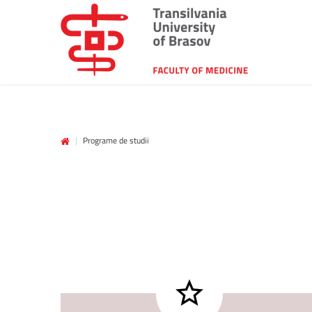
|
Programe de studii